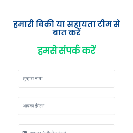
हमारी बिक्री या सहायता टीम से
बात करें
हमसे संपर्क करें