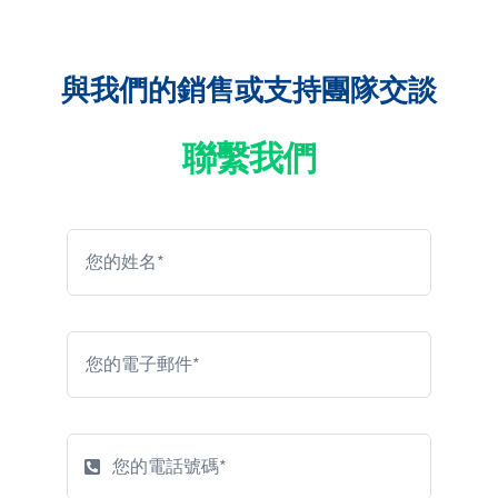
與我們的銷售或支持團隊交談
聯繫我們