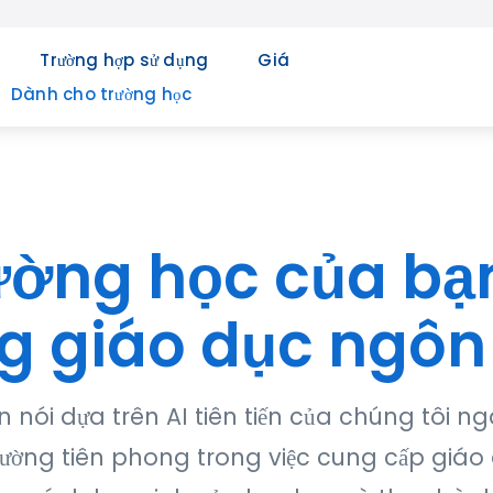
Trường hợp sử dụng
Giá
Dành cho trường học
ường học của bạn
ng giáo dục ngôn
n nói dựa trên AI tiên tiến của chúng tôi 
trường tiên phong trong việc cung cấp giá