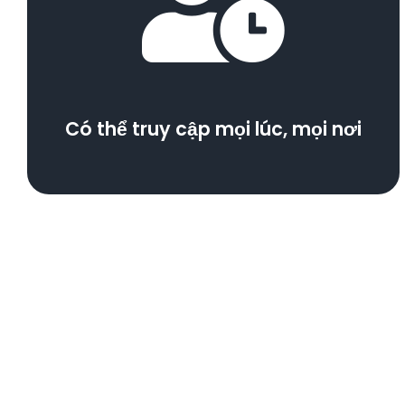
Có thể truy cập mọi lúc, mọi nơi