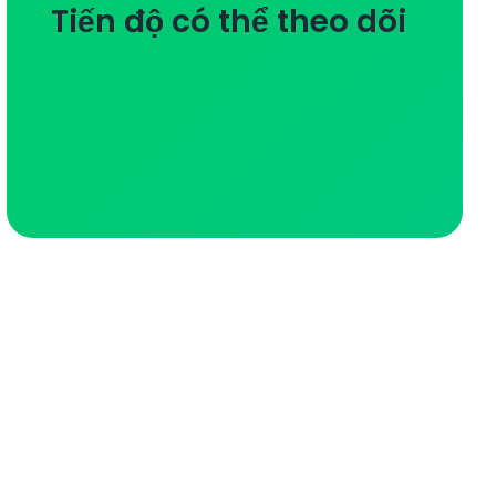
Tiến độ có thể theo dõi