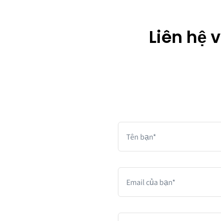
Liên hệ 