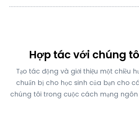
Hợp tác với chúng tô
Tạo tác động và giới thiệu một chiều
chuẩn bị cho học sinh của bạn cho cá
chúng tôi trong cuộc cách mạng ngôn n