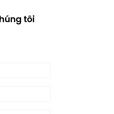
húng tôi