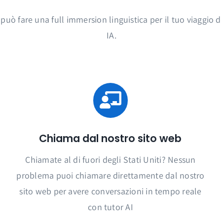
 può fare una full immersion linguistica per il tuo viaggio
IA.
Chiama dal nostro sito web
Chiamate al di fuori degli Stati Uniti? Nessun
problema puoi chiamare direttamente dal nostro
sito web per avere conversazioni in tempo reale
con tutor AI