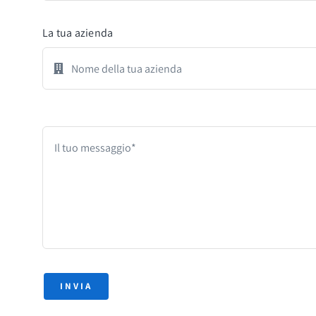
La tua azienda
INVIA