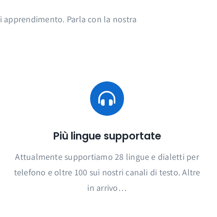
 di apprendimento. Parla con la nostra
Più lingue supportate
Attualmente supportiamo 28 lingue e dialetti per
telefono e oltre 100 sui nostri canali di testo. Altre
in arrivo…