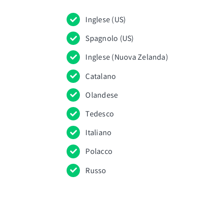
Inglese (US)
Spagnolo (US)
Inglese (Nuova Zelanda)
Catalano
Olandese
Tedesco
Italiano
Polacco
Russo