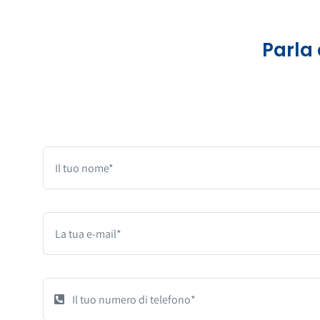
Parla 