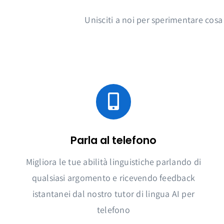
Unisciti a noi per sperimentare cosa
Parla al telefono
Migliora le tue abilità linguistiche parlando di
qualsiasi argomento e ricevendo feedback
istantanei dal nostro tutor di lingua AI per
telefono