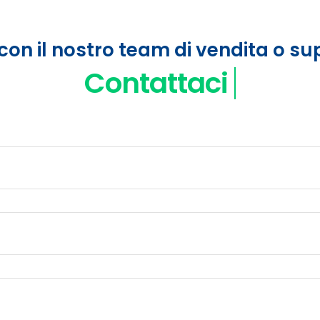
con il nostro team di vendita o s