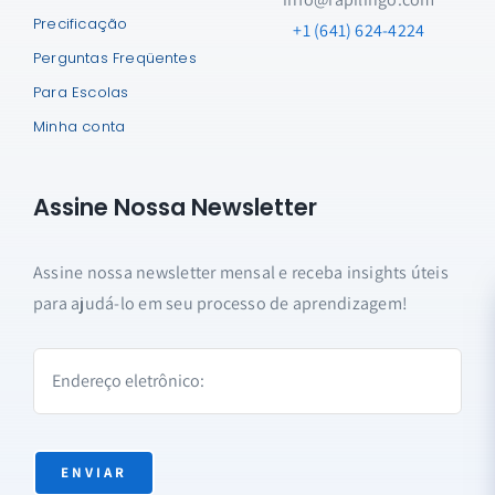
Precificação
+1 (641) 624-4224
Perguntas Freqüentes
Para Escolas
Minha conta
Assine Nossa Newsletter
Assine nossa newsletter mensal e receba insights úteis
para ajudá-lo em seu processo de aprendizagem!
ENVIAR