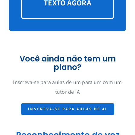
TEXTO AGORA
Você ainda não tem um
plano?
Inscreva-se para aulas de um para um com um
tutor de IA
INSCREVA-SE PARA AULAS DE AI
Reconhecimento de voz