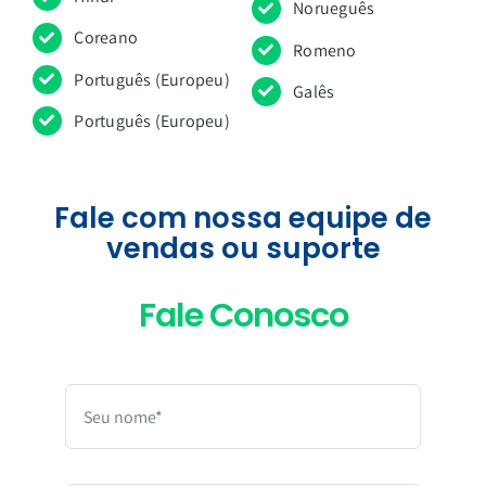
Norueguês
Coreano
Romeno
Português (Europeu)
Galês
Português (Europeu)
Fale com nossa equipe de
vendas ou suporte
Fale Conosco