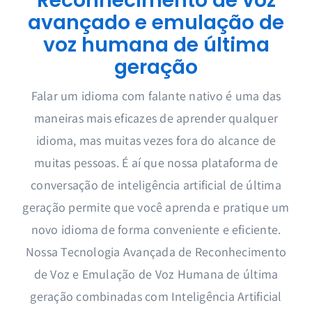
avançado e emulação de
voz humana de última
geração
Falar um idioma com falante nativo é uma das
maneiras mais eficazes de aprender qualquer
idioma, mas muitas vezes fora do alcance de
muitas pessoas. É aí que nossa plataforma de
conversação de inteligência artificial de última
geração permite que você aprenda e pratique um
novo idioma de forma conveniente e eficiente.
Nossa Tecnologia Avançada de Reconhecimento
de Voz e Emulação de Voz Humana de última
geração combinadas com Inteligência Artificial