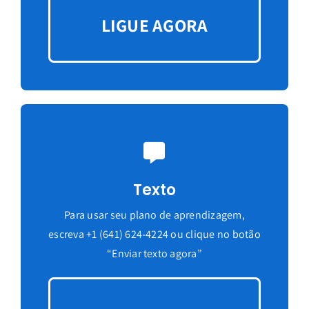
LIGUE AGORA
Texto
Para usar seu plano de aprendizagem,
escreva +1 (641) 624-4224 ou clique no botão
“Enviar texto agora”