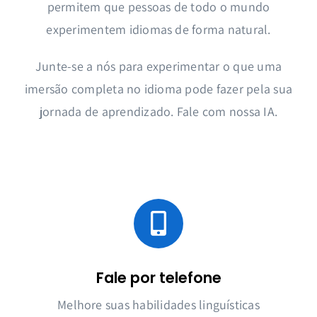
permitem que pessoas de todo o mundo
experimentem idiomas de forma natural.
Junte-se a nós para experimentar o que uma
imersão completa no idioma pode fazer pela sua
jornada de aprendizado. Fale com nossa IA.
Fale por telefone
Melhore suas habilidades linguísticas