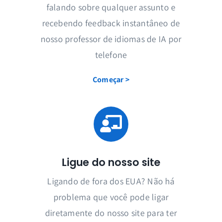
falando sobre qualquer assunto e
recebendo feedback instantâneo de
nosso professor de idiomas de IA por
telefone
Começar >
Ligue do nosso site
Ligando de fora dos EUA? Não há
problema que você pode ligar
diretamente do nosso site para ter