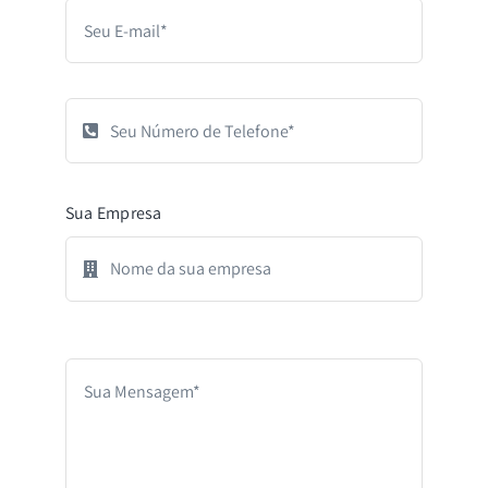
Sua Empresa