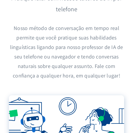
telefone
Nosso método de conversação em tempo real
permite que você pratique suas habilidades
linguísticas ligando para nosso professor de IA de
seu telefone ou navegador e tendo conversas
naturais sobre qualquer assunto.
Fale com
confiança a qualquer hora, em qualquer lugar!
Fale um novo idioma
mais rápido do que
nunca!